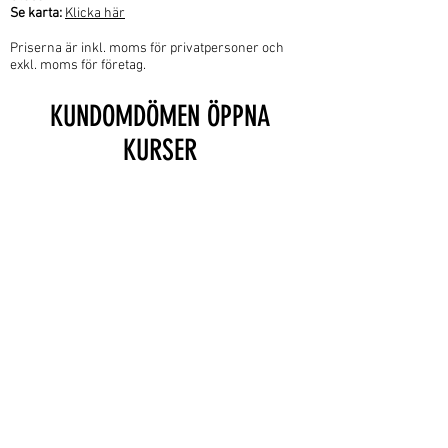
Se karta:
Klicka här
Priserna är inkl. moms för privatpersoner och
exkl. moms för företag.
KUNDOMDÖMEN ÖPPNA
KURSER