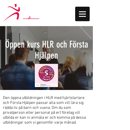
Öppen kurs HLR och Första
Hjälpen
Den öppna utbildningen i HLR med hjärtstartare
och Första Hjälpen passar alla som vill lära sig
rädda liv på barn och vuxna. Om du som
privatperson eller personal på ert företag vill
utbilda er kan ni anmäla er och komma på dessa
utbildningar som vi genomför varje månad.